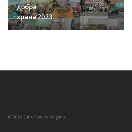
добра
храна’2023
© 2026 Euro-Toques Bulgaria.